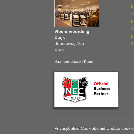
Vloerenvoordelig
Cuijk
Beerseweg 10a
Cuijk
Maak een afspaak
|
Route
Privacybeleid
Cookiebeleid
Update cookie