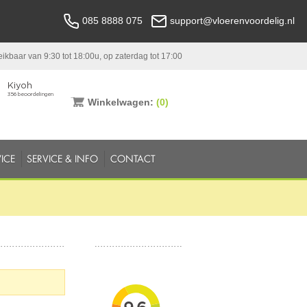
085 8888 075
support@vloerenvoordelig.nl
ikbaar van 9:30 tot 18:00u, op zaterdag tot 17:00
Winkelwagen:
(0)
ICE
SERVICE & INFO
CONTACT