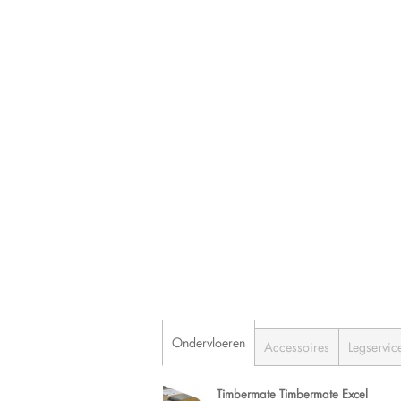
Ondervloeren
Accessoires
Legservic
Timbermate Timbermate Excel