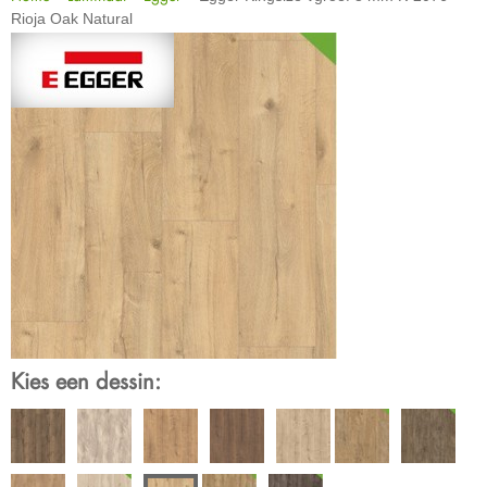
Rioja Oak Natural
Kies een dessin: