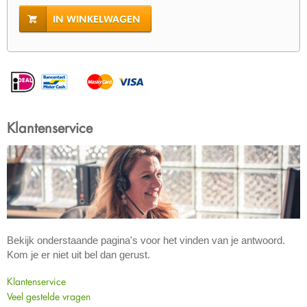
IN WINKELWAGEN
Klantenservice
Bekijk onderstaande pagina's voor het vinden van je antwoord.
Kom je er niet uit bel dan gerust.
Klantenservice
Veel gestelde vragen