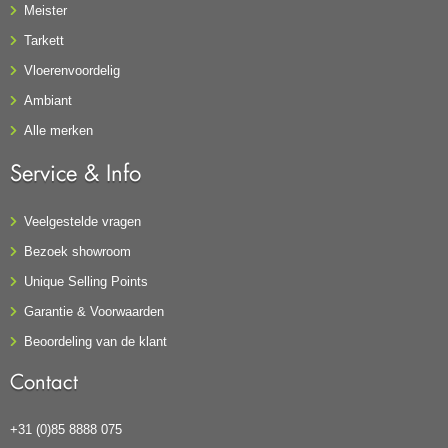
Meister
Tarkett
Vloerenvoordelig
Ambiant
Alle merken
Service & Info
Veelgestelde vragen
Bezoek showroom
Unique Selling Points
Garantie & Voorwaarden
Beoordeling van de klant
Contact
+31 (0)85 8888 075