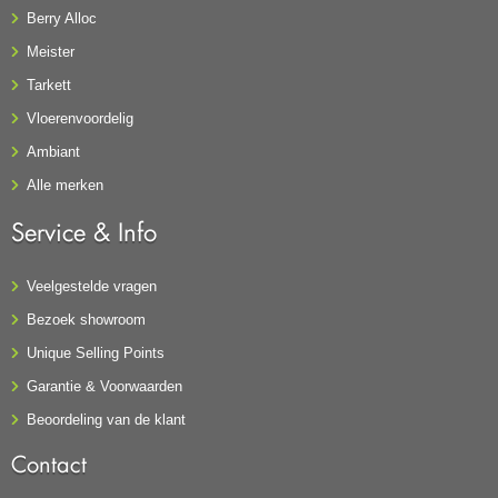
Berry Alloc
Meister
Tarkett
Vloerenvoordelig
Ambiant
Alle merken
Service & Info
Veelgestelde vragen
Bezoek showroom
Unique Selling Points
Garantie & Voorwaarden
Beoordeling van de klant
Contact