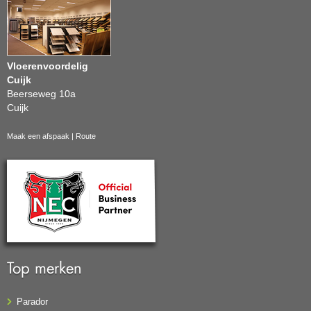
Vloerenvoordelig
Cuijk
Beerseweg 10a
Cuijk
Maak een afspaak
|
Route
Top merken
Parador