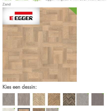
Zand
Kies een dessin: