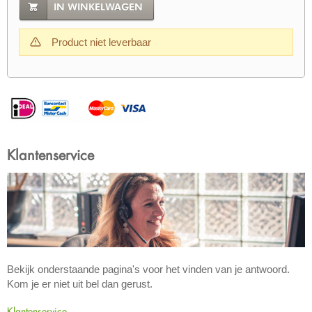
IN WINKELWAGEN
Product niet leverbaar
Klantenservice
Bekijk onderstaande pagina's voor het vinden van je antwoord.
Kom je er niet uit bel dan gerust.
Klantenservice