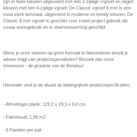
zijn er twee kleuren uitgevoerd met een 2-zijdige vrgroef en negen
kleuren met een 4-zijdige vgroef. De Classic vgroef 8 mm is een
mooi sterk laminaat, uitgevoerd in moderne en trendy kleuren. De
Classic 8 mm vgroef is geschikt voor zowel project gebruik als
zwaar woongebruik en is vloerverwarming geschikt.
Wens je onze vloeren op groot formaat te bewonderen terwijl je
advies krijgt van productspecialisten? Bezoek dan onze
showroom - de grootste van de Benelux!
Hieronder vind je de alvast de belangrijkste productspecificaties:
- Afmetingen plank: 129,2 x 19,3 x 0,8 cm
- Pakinhoud: 1,99 m2
- 8 Panelen per pak