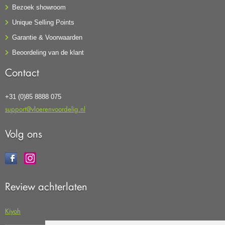
Bezoek showroom
Unique Selling Points
Garantie & Voorwaarden
Beoordeling van de klant
Contact
+31 (0)85 8888 075
support@vloerenvoordelig.nl
Volg ons
Review achterlaten
Kiyoh