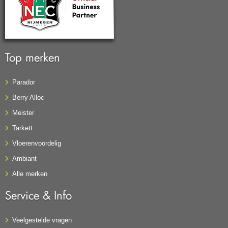
Top merken
Parador
Berry Alloc
Meister
Tarkett
Vloerenvoordelig
Ambiant
Alle merken
Service & Info
Veelgestelde vragen