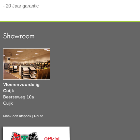
- 20 Jaar garantie
Showroom
Vloerenvoordelig
Cuijk
Beerseweg 10a
Cuijk
Maak een afspaak
|
Route