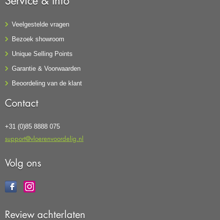
Service & Info
Veelgestelde vragen
Bezoek showroom
Unique Selling Points
Garantie & Voorwaarden
Beoordeling van de klant
Contact
+31 (0)85 8888 075
support@vloerenvoordelig.nl
Volg ons
Review achterlaten