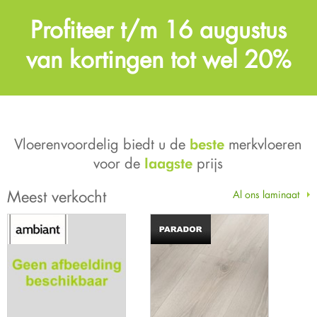
Profiteer t/m 16 augustus
van kortingen tot wel 20%
Vloerenvoordelig biedt u de
merkvloeren
beste
voor de
prijs
laagste
Meest verkocht
Al ons laminaat