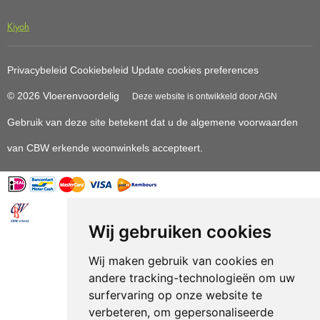
Kiyoh
Privacybeleid
Cookiebeleid
Update cookies preferences
© 2026 Vloerenvoordelig
Deze website is ontwikkeld door AGN
Gebruik van deze site betekent dat u de
algemene voorwaarden
van CBW erkende woonwinkels accepteert.
Wij gebruiken cookies
Vloerenvoordelig.nl is een onderdeel van
Wij maken gebruik van cookies en
andere tracking-technologieën om uw
surfervaring op onze website te
verbeteren, om gepersonaliseerde