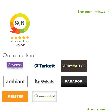
Lees onze reviews
Onze merken
Alle merken