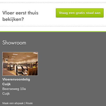
Vloer eerst thuis
Vraag een gratis staal aan
bekijken?
Showroom
Vloerenvoordelig
Cuijk
Beerseweg 10a
Cuijk
Maak een afspaak
|
Route