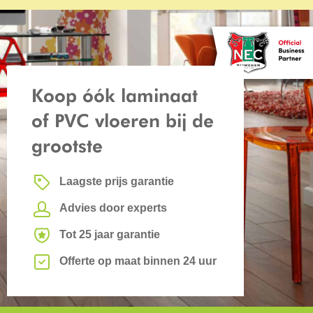
Koop óók laminaat
of PVC vloeren bij de
grootste
Laagste prijs garantie
Advies door experts
Tot 25 jaar garantie
Offerte op maat binnen 24 uur