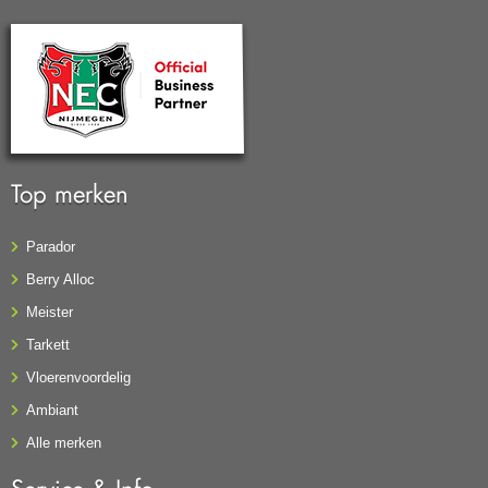
Top merken
Parador
Berry Alloc
Meister
Tarkett
Vloerenvoordelig
Ambiant
Alle merken