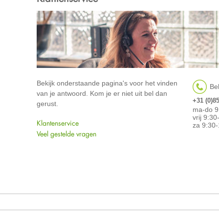
Bekijk onderstaande pagina's voor het vinden
Bel
van je antwoord. Kom je er niet uit bel dan
+31 (0)8
gerust.
ma-do 9
vrij 9:3
Klantenservice
za 9:30-
Veel gestelde vragen