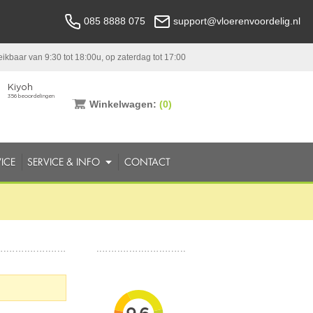
085 8888 075
support@vloerenvoordelig.nl
ikbaar van 9:30 tot 18:00u, op zaterdag tot 17:00
Winkelwagen:
(0)
ICE
SERVICE & INFO
CONTACT