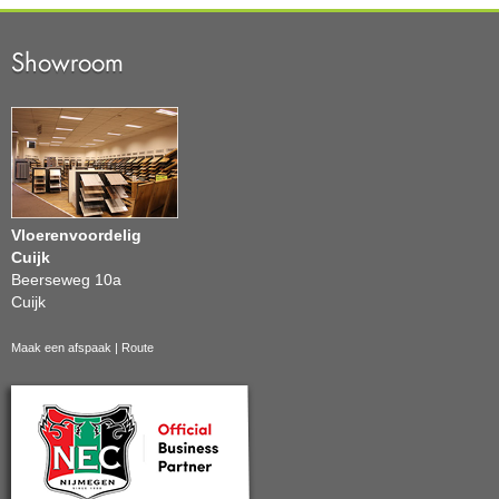
Showroom
Vloerenvoordelig
Cuijk
Beerseweg 10a
Cuijk
Maak een afspaak
|
Route