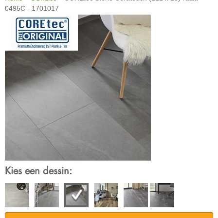
0495C - 1701017
Kies een dessin: