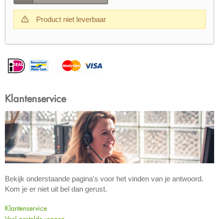
Product niet leverbaar
Klantenservice
Bekijk onderstaande pagina's voor het vinden van je antwoord.
Kom je er niet uit bel dan gerust.
Klantenservice
Veel gestelde vragen