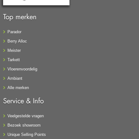
Top merken
Parador
Berry Alloc
Meister
Tarkett
Vloerenvoordelig
Ambiant
Alle merken
Service & Info
Veelgestelde vragen
Bezoek showroom
Unique Selling Points