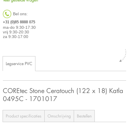
Bel ons:
+31 (0)85 8888 075
ma-do 9:30-17:30
vrij 9:30-20:30
za 9:30-17:00
Legservice PVC
COREtec Stone Ceratouch (122 x 18) Katla
0495C - 1701017
Product specificaties
Omschrijving
Bestellen