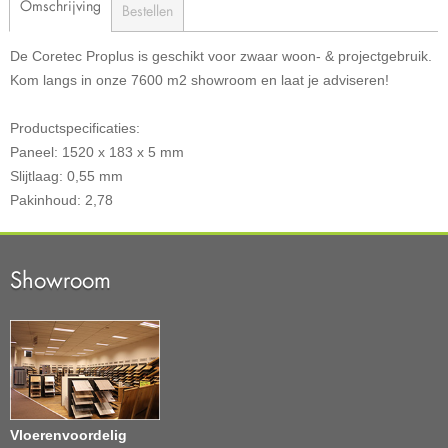
Omschrijving
Bestellen
De Coretec Proplus is geschikt voor zwaar woon- & projectgebruik.
Kom langs in onze 7600 m2 showroom en laat je adviseren!
Productspecificaties:
Paneel: 1520 x 183 x 5 mm
Slijtlaag: 0,55 mm
Pakinhoud: 2,78
Showroom
Vloerenvoordelig