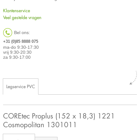
Klantenservice
Veel gestelde vragen
Bel ons:
+31 (0)85 8888 075
ma-do 9:30-17:30
vrij 9:30-20:30
za 9:30-17:00
Legservice PVC
COREtec Proplus (152 x 18,3) 1221
Cosmopolitan 1301011