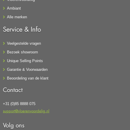
Ambiant
Alle merken
Service & Info
Veelgestelde vragen
Bezoek showroom
Unique Selling Points
Garantie & Voorwaarden
Beoordeling van de klant
Contact
+31 (0)85 8888 075
support@vloerenvoordelig.nl
Volg ons