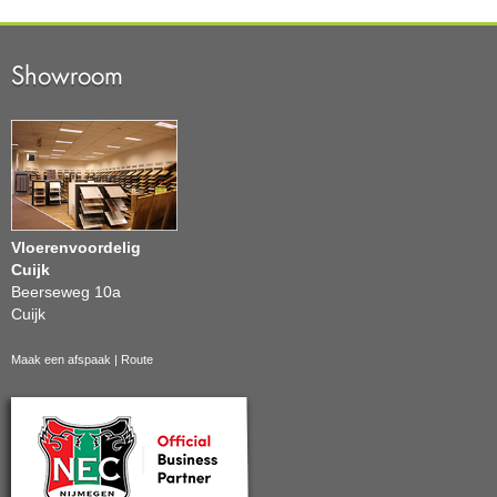
Showroom
Vloerenvoordelig
Cuijk
Beerseweg 10a
Cuijk
Maak een afspaak
|
Route