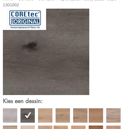
1301002
Kies een dessin: