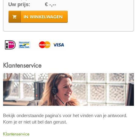
Uw prijs:
€ -,--
IN WINKELWAGEN
Klantenservice
Bekijk onderstaande pagina's voor het vinden van je antwoord.
Kom je er niet uit bel dan gerust.
Klantenservice