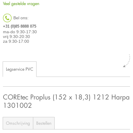
Veel gestelde vragen
Bel ons:
+31 (0)85 8888 075
ma-do 9:30-17:30
vrij 9:30-20:30
za 9:30-17:00
Legservice PVC
COREtec Proplus (152 x 18,3) 1212 Harpa
1301002
Omschrijving
Bestellen