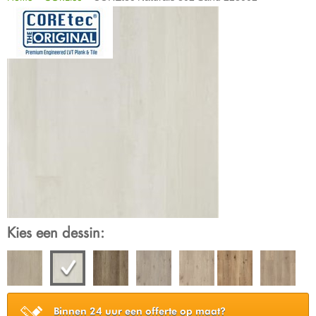
Kies een dessin:
Binnen 24 uur een offerte op maat?