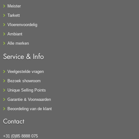
Meister
Tarkett
Vloerenvoordelig
Ambiant
Alle merken
Service & Info
Veelgestelde vragen
Bezoek showroom
Unique Selling Points
Garantie & Voorwaarden
Beoordeling van de klant
Contact
+31 (0)85 8888 075