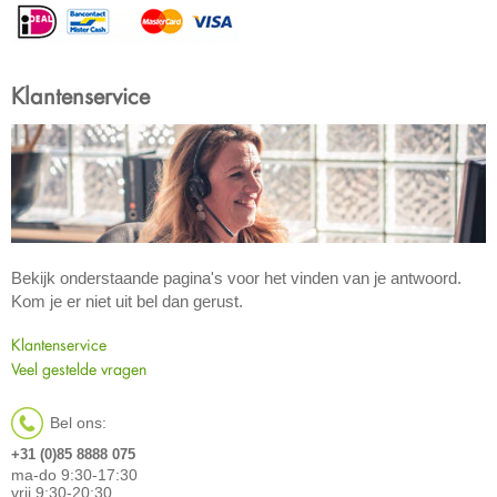
Klantenservice
Bekijk onderstaande pagina's voor het vinden van je antwoord.
Kom je er niet uit bel dan gerust.
Klantenservice
Veel gestelde vragen
Bel ons:
+31 (0)85 8888 075
ma-do 9:30-17:30
vrij 9:30-20:30