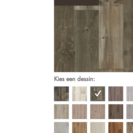
Kies een dessin: