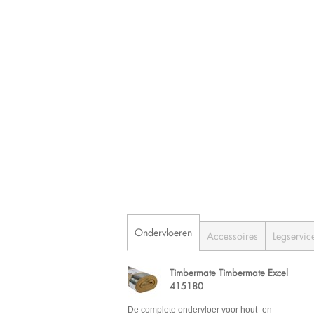
Ondervloeren
Accessoires
Legservic
Timbermate Timbermate Excel
415180
De complete ondervloer voor hout- en