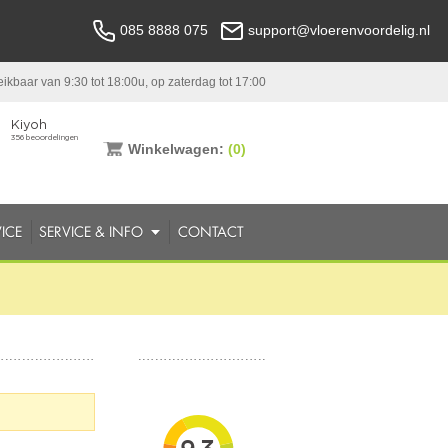
085 8888 075
support@vloerenvoordelig.nl
ikbaar van 9:30 tot 18:00u, op zaterdag tot 17:00
Winkelwagen:
(0)
ICE
SERVICE & INFO
CONTACT