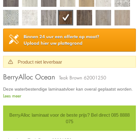
Binnen 24 uur een offerte op maat?
Upload hier uw plattegrond
Product niet leverbaar
BerryAlloc Ocean
Teak Brown 62001250
Deze waterbestendige laminaatvloer kan overal geplaatst worden.
Lees meer
BerryAlloc laminaat voor de beste prijs? Bel direct 085 8888
075