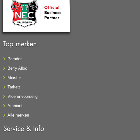
Top merken
Parador
Berry Alloc
Meister
Tarkett
Vloerenvoordelig
Ambiant
Alle merken
Service & Info