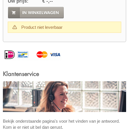
Uw prijs:
€ -,--
IN WINKELWAGEN
Product niet leverbaar
Klantenservice
Bekijk onderstaande pagina's voor het vinden van je antwoord.
Kom je er niet uit bel dan gerust.