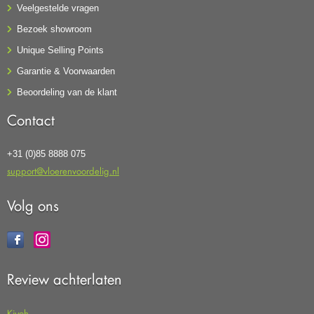
Veelgestelde vragen
Bezoek showroom
Unique Selling Points
Garantie & Voorwaarden
Beoordeling van de klant
Contact
+31 (0)85 8888 075
support@vloerenvoordelig.nl
Volg ons
Review achterlaten
Kiyoh