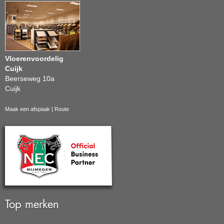
Vloerenvoordelig
Cuijk
Beerseweg 10a
Cuijk
Maak een afspaak
|
Route
Top merken