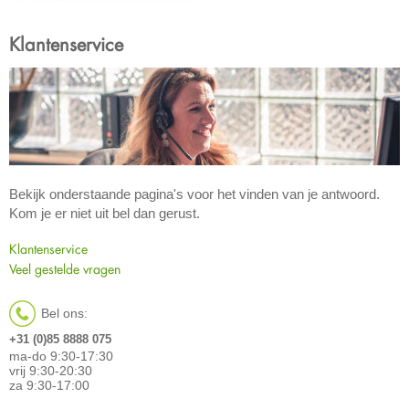
Klantenservice
Bekijk onderstaande pagina's voor het vinden van je antwoord.
Kom je er niet uit bel dan gerust.
Klantenservice
Veel gestelde vragen
Bel ons:
+31 (0)85 8888 075
ma-do 9:30-17:30
vrij 9:30-20:30
za 9:30-17:00