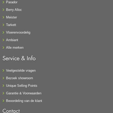
Parador
Berry Alloc
Meister
Tarkett
Vloerenvoordelig
Ambiant
Alle merken
Service & Info
Veelgestelde vragen
Bezoek showroom
Unique Selling Points
Garantie & Voorwaarden
Beoordeling van de klant
Contact