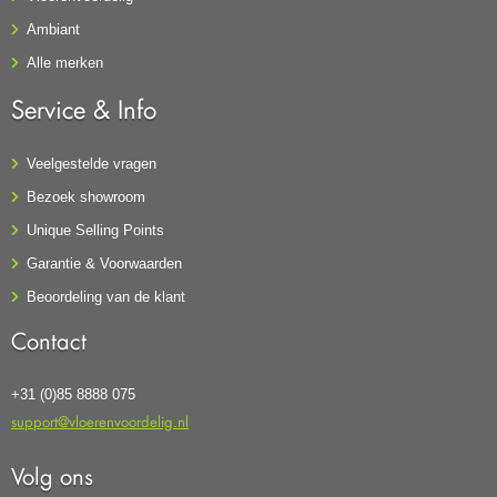
Ambiant
Alle merken
Service & Info
Veelgestelde vragen
Bezoek showroom
Unique Selling Points
Garantie & Voorwaarden
Beoordeling van de klant
Contact
+31 (0)85 8888 075
support@vloerenvoordelig.nl
Volg ons