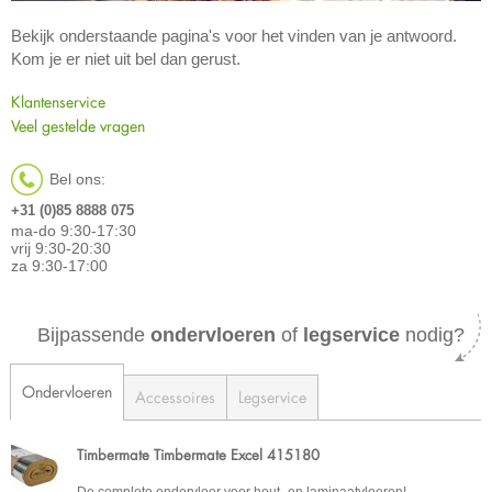
Bekijk onderstaande pagina's voor het vinden van je antwoord.
Kom je er niet uit bel dan gerust.
Klantenservice
Veel gestelde vragen
Bel ons:
+31 (0)85 8888 075
ma-do 9:30-17:30
vrij 9:30-20:30
za 9:30-17:00
Bijpassende
ondervloeren
of
legservice
nodig?
Ondervloeren
Accessoires
Legservice
Timbermate Timbermate Excel 415180