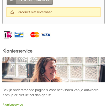
IN WINKELWAGEN
Product niet leverbaar
Klantenservice
Bekijk onderstaande pagina's voor het vinden van je antwoord.
Kom je er niet uit bel dan gerust.
Klantenservice