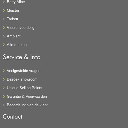
Berry Alloc
Meister
Tarkett
Vloerenvoordelig
Ambiant
Alle merken
Service & Info
Veelgestelde vragen
Bezoek showroom
Unique Selling Points
Garantie & Voorwaarden
Beoordeling van de klant
Contact