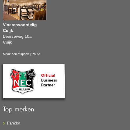
Vloerenvoordelig
Cuijk
Beerseweg 10a
Cuijk
Maak een afspaak
|
Route
Top merken
Parador