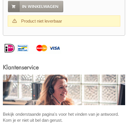
IN WINKELWAGEN
Product niet leverbaar
Klantenservice
Bekijk onderstaande pagina's voor het vinden van je antwoord.
Kom je er niet uit bel dan gerust.