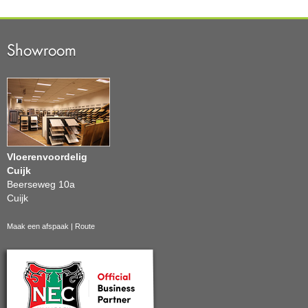
Showroom
Vloerenvoordelig
Cuijk
Beerseweg 10a
Cuijk
Maak een afspaak
|
Route