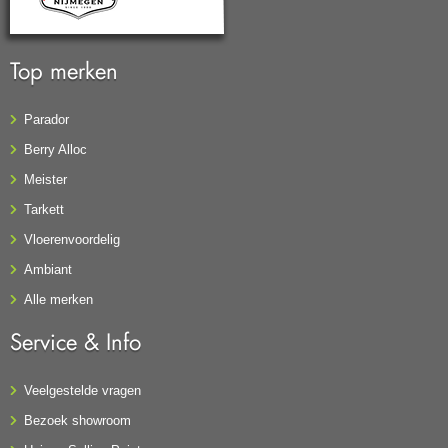
Top merken
Parador
Berry Alloc
Meister
Tarkett
Vloerenvoordelig
Ambiant
Alle merken
Service & Info
Veelgestelde vragen
Bezoek showroom