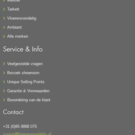
Meister
Tarkett
Vloerenvoordelig
Ambiant
Alle merken
Service & Info
Veelgestelde vragen
Bezoek showroom
Unique Selling Points
Garantie & Voorwaarden
Beoordeling van de klant
Contact
+31 (0)85 8888 075
support@vloerenvoordelig.nl