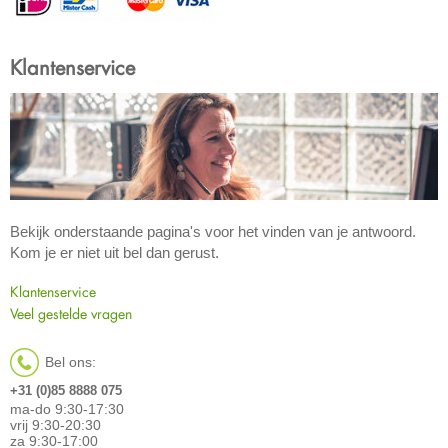
Klantenservice
Bekijk onderstaande pagina's voor het vinden van je antwoord.
Kom je er niet uit bel dan gerust.
Klantenservice
Veel gestelde vragen
Bel ons:
+31 (0)85 8888 075
ma-do 9:30-17:30
vrij 9:30-20:30
za 9:30-17:00