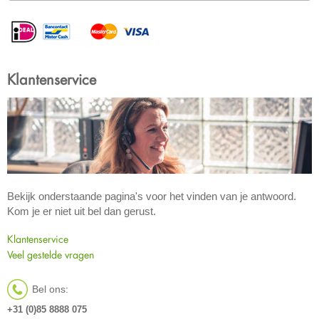
Klantenservice
Bekijk onderstaande pagina's voor het vinden van je antwoord.
Kom je er niet uit bel dan gerust.
Klantenservice
Veel gestelde vragen
Bel ons:
+31 (0)85 8888 075