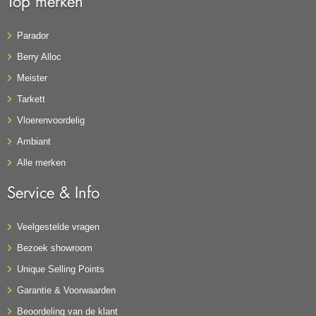
Top merken
Parador
Berry Alloc
Meister
Tarkett
Vloerenvoordelig
Ambiant
Alle merken
Service & Info
Veelgestelde vragen
Bezoek showroom
Unique Selling Points
Garantie & Voorwaarden
Beoordeling van de klant