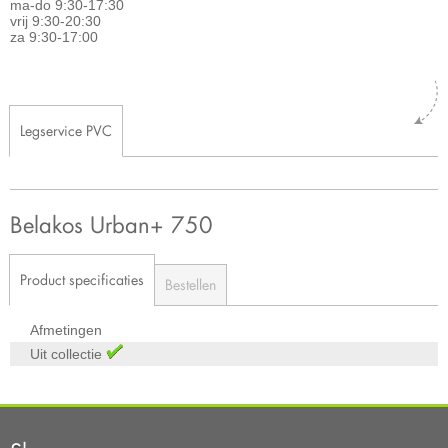
ma-do 9:30-17:30
vrij 9:30-20:30
za 9:30-17:00
Legservice PVC
Belakos Urban+ 750
Product specificaties
Bestellen
Afmetingen
Uit collectie