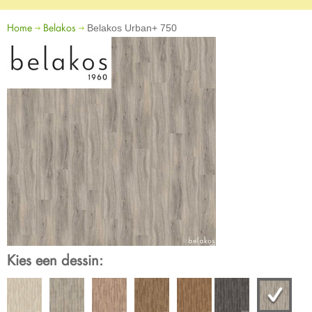
Home
Belakos
Belakos Urban+ 750
Kies een dessin: