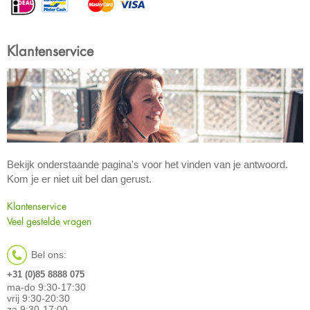
Klantenservice
Bekijk onderstaande pagina's voor het vinden van je antwoord.
Kom je er niet uit bel dan gerust.
Klantenservice
Veel gestelde vragen
Bel ons:
+31 (0)85 8888 075
ma-do 9:30-17:30
vrij 9:30-20:30
za 9:30-17:00