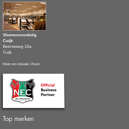
Vloerenvoordelig
Cuijk
Beerseweg 10a
Cuijk
Maak een afspaak
|
Route
Top merken