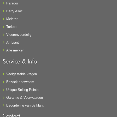
Parador
Berry Alloc
Meister
Tarkett
Vloerenvoordelig
Ambiant
Alle merken
Service & Info
Veelgestelde vragen
Bezoek showroom
Unique Selling Points
Garantie & Voorwaarden
Beoordeling van de klant
Contact