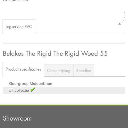
Legservice PVC
Belakos The Rigid The Rigid Wood 55
Product specificaties
Omschrijving
Bestellen
Kleurgroep
Middenbruin
Uit collectie
Showroom