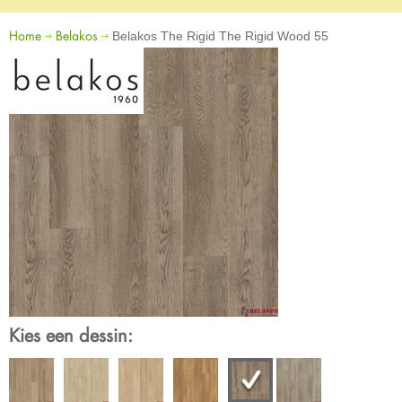
Home
Belakos
Belakos The Rigid The Rigid Wood 55
Kies een dessin: