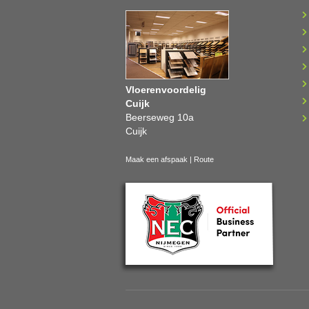
Vloerenvoordelig
Cuijk
Beerseweg 10a
Cuijk
Maak een afspaak
|
Route