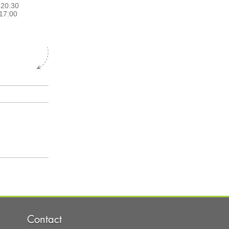
0-20:30
17:00
Contact