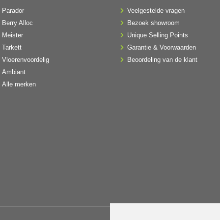
Parador
Veelgestelde vragen
Berry Alloc
Bezoek showroom
Meister
Unique Selling Points
Tarkett
Garantie & Voorwaarden
Vloerenvoordelig
Beoordeling van de klant
Ambiant
Alle merken