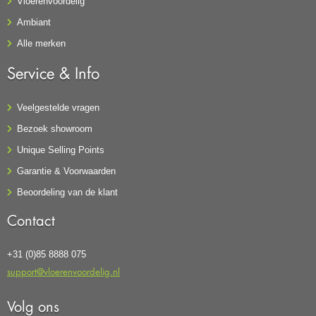
Vloerenvoordelig
Ambiant
Alle merken
Service & Info
Veelgestelde vragen
Bezoek showroom
Unique Selling Points
Garantie & Voorwaarden
Beoordeling van de klant
Contact
+31 (0)85 8888 075
support@vloerenvoordelig.nl
Volg ons