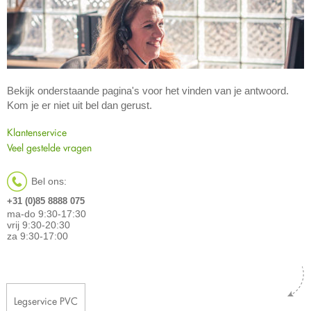
Bekijk onderstaande pagina's voor het vinden van je antwoord.
Kom je er niet uit bel dan gerust.
Klantenservice
Veel gestelde vragen
Bel ons:
+31 (0)85 8888 075
ma-do 9:30-17:30
vrij 9:30-20:30
za 9:30-17:00
Legservice PVC