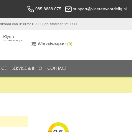
085 8888 075
support@vloerenvoordelig.nl
ikbaar van 9:30 tot 18:00u, op zaterdag tot 17:00
Winkelwagen:
(0)
ICE
SERVICE & INFO
CONTACT