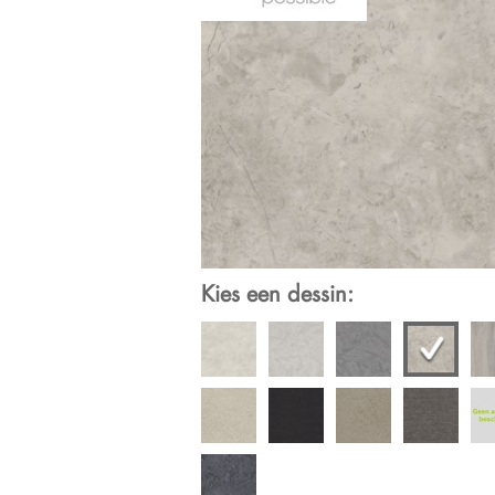
Kies een dessin: