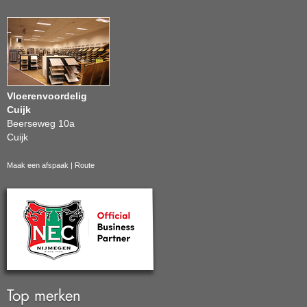
Vloerenvoordelig
Cuijk
Beerseweg 10a
Cuijk
Maak een afspaak
|
Route
Top merken