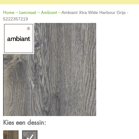
Home
Laminaat
Ambiant
Ambiant Xtra Wide Harbour Grijs -
5222357219
Kies een dessin: