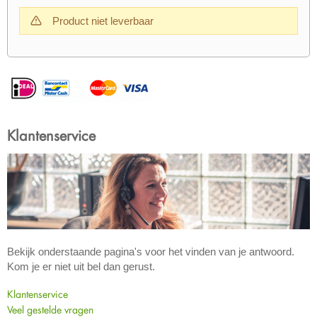
Product niet leverbaar
Klantenservice
Bekijk onderstaande pagina's voor het vinden van je antwoord.
Kom je er niet uit bel dan gerust.
Klantenservice
Veel gestelde vragen