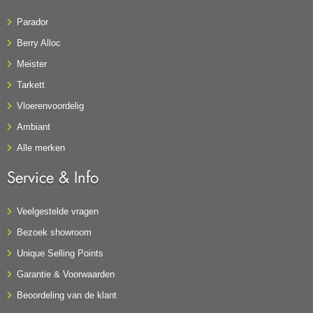
Parador
Berry Alloc
Meister
Tarkett
Vloerenvoordelig
Ambiant
Alle merken
Service & Info
Veelgestelde vragen
Bezoek showroom
Unique Selling Points
Garantie & Voorwaarden
Beoordeling van de klant