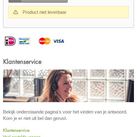
Product niet leverbaar
Klantenservice
Bekijk onderstaande pagina's voor het vinden van je antwoord.
Kom je er niet uit bel dan gerust.
Klantenservice
Veel gestelde vragen