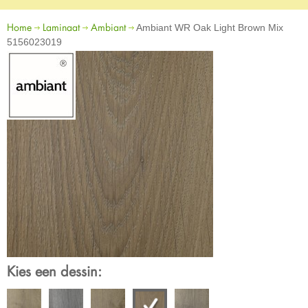
Home
Laminaat
Ambiant
Ambiant WR Oak Light Brown Mix
5156023019
Kies een dessin: