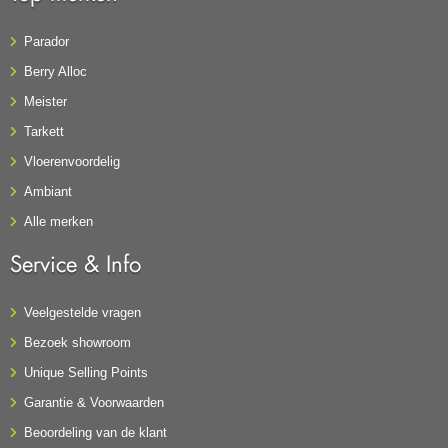
Parador
Berry Alloc
Meister
Tarkett
Vloerenvoordelig
Ambiant
Alle merken
Service & Info
Veelgestelde vragen
Bezoek showroom
Unique Selling Points
Garantie & Voorwaarden
Beoordeling van de klant