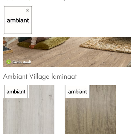
Ambiant Village laminaat