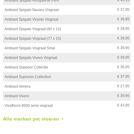
Ambiant Spigato Hongaarse Punt
€ 37,95
Ambiant Spigato Navaro Visgraat
€ 39,95
Ambiant Spigato Viranto Visgraat
€ 39,95
Ambiant Spigato Visgraat (60 x 12)
€ 39,95
Ambiant Spigato Visgraat (77 x 15)
€ 39,95
Ambiant Spigato Visgraat Smal
€ 39,95
Ambiant Spigato Vivero Visgraat
€ 36,95
Ambiant Superior Collectie
€ 37,95
Ambiant Supremo Collection
€ 27,95
Ambiant Venera
€ 39,95
Ambiant Vivero
€ 43,95
Vivafloors 8000 serie visgraat
Alle merken pvc vloeren