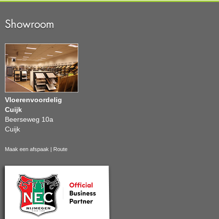
Showroom
Vloerenvoordelig
Cuijk
Beerseweg 10a
Cuijk
Maak een afspaak
|
Route