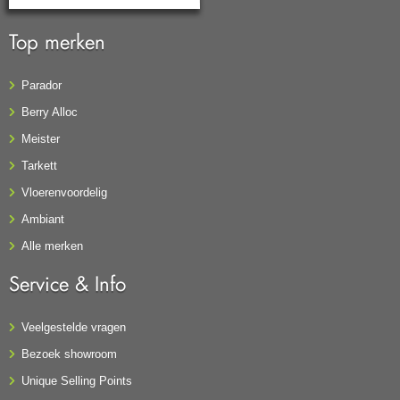
Top merken
Parador
Berry Alloc
Meister
Tarkett
Vloerenvoordelig
Ambiant
Alle merken
Service & Info
Veelgestelde vragen
Bezoek showroom
Unique Selling Points