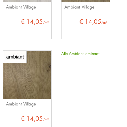
Ambiant Village
Ambiant Village
€ 14,05
€ 14,05
/m²
/m²
Alle Ambiant laminaat
Ambiant Village
€ 14,05
/m²