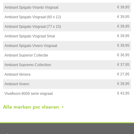
€ 39,95
Ambiant Spigato Viranto Visgraat
€ 39,95
Ambiant Spigato Visgraat (60 x 12)
€ 39,95
Ambiant Spigato Visgraat (77 x 15)
€ 39,95
Ambiant Spigato Visgraat Smal
€ 39,95
Ambiant Spigato Vivero Visgraat
€ 36,95
Ambiant Superior Collectie
€ 37,95
Ambiant Supremo Collection
€ 27,95
Ambiant Venera
€ 39,95
Ambiant Vivero
€ 43,95
Vivafloors 8000 serie visgraat
Alle merken pvc vloeren