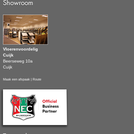
Showroom
Vloerenvoordelig
Cuijk
Beerseweg 10a
Cuijk
Maak een afspaak
|
Route