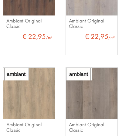
Ambiant Original
Ambiant Original
Classic
Classic
€ 22,95
€ 22,95
/m²
/m²
Ambiant Original
Ambiant Original
Classic
Classic