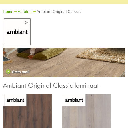
Home
Ambiant
Ambiant Original Classic
Ambiant Original Classic laminaat