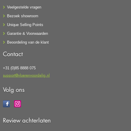
Veelgestelde vragen
Bezoek showroom
Unique Selling Points
Garantie & Voorwaarden
Beoordeling van de klant
Contact
+31 (0)85 8888 075
support@vloerenvoordelig.nl
Volg ons
Review achterlaten