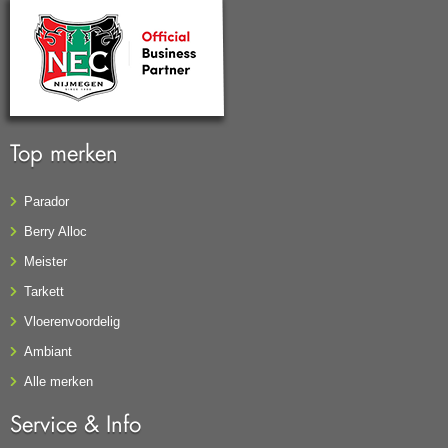
Top merken
Parador
Berry Alloc
Meister
Tarkett
Vloerenvoordelig
Ambiant
Alle merken
Service & Info