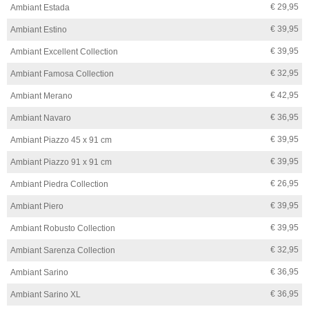
€ 29,95
Ambiant Estada
€ 39,95
Ambiant Estino
€ 39,95
Ambiant Excellent Collection
€ 32,95
Ambiant Famosa Collection
€ 42,95
Ambiant Merano
€ 36,95
Ambiant Navaro
€ 39,95
Ambiant Piazzo 45 x 91 cm
€ 39,95
Ambiant Piazzo 91 x 91 cm
€ 26,95
Ambiant Piedra Collection
€ 39,95
Ambiant Piero
€ 39,95
Ambiant Robusto Collection
€ 32,95
Ambiant Sarenza Collection
€ 36,95
Ambiant Sarino
€ 36,95
Ambiant Sarino XL