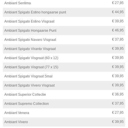
€ 27,95
Ambiant Sentima
€ 44,95
Ambiant Spigato Estino hongaarse punt
€ 39,95
Ambiant Spigato Estino Visgraat
€ 46,95
Ambiant Spigato Hongaarse Punt
€ 37,95
Ambiant Spigato Navaro Visgraat
€ 39,95
Ambiant Spigato Viranto Visgraat
€ 39,95
Ambiant Spigato Visgraat (60 x 12)
€ 39,95
Ambiant Spigato Visgraat (77 x 15)
€ 39,95
Ambiant Spigato Visgraat Smal
€ 39,95
Ambiant Spigato Vivero Visgraat
€ 36,95
Ambiant Superior Collectie
€ 37,95
Ambiant Supremo Collection
€ 27,95
Ambiant Venera
€ 39,95
Ambiant Vivero