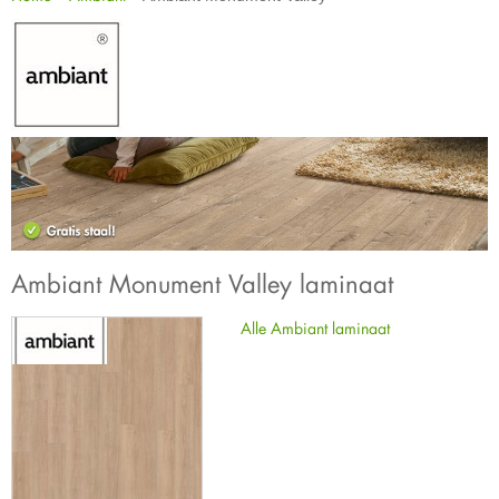
Ambiant Monument Valley laminaat
Alle Ambiant laminaat