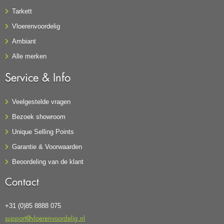
Tarkett
Vloerenvoordelig
Ambiant
Alle merken
Service & Info
Veelgestelde vragen
Bezoek showroom
Unique Selling Points
Garantie & Voorwaarden
Beoordeling van de klant
Contact
+31 (0)85 8888 075
support@vloerenvoordelig.nl