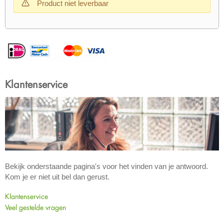
Product niet leverbaar
Klantenservice
Bekijk onderstaande pagina's voor het vinden van je antwoord.
Kom je er niet uit bel dan gerust.
Klantenservice
Veel gestelde vragen