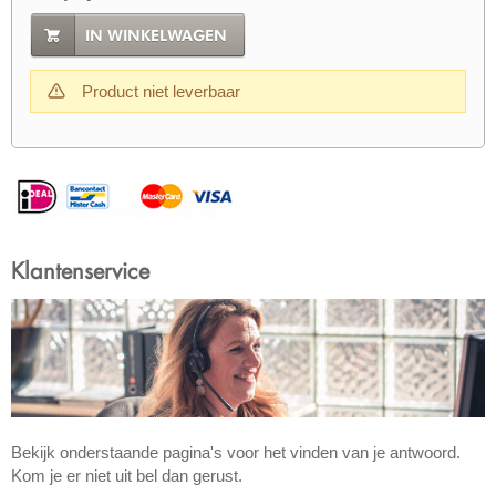
IN WINKELWAGEN
Product niet leverbaar
Klantenservice
Bekijk onderstaande pagina's voor het vinden van je antwoord.
Kom je er niet uit bel dan gerust.