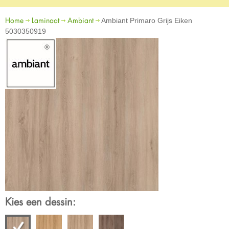
Home
Laminaat
Ambiant
Ambiant Primaro Grijs Eiken
5030350919
Kies een dessin: