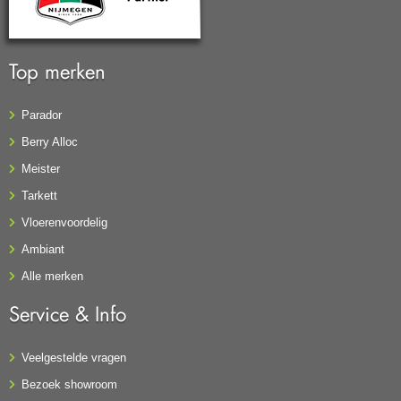
Top merken
Parador
Berry Alloc
Meister
Tarkett
Vloerenvoordelig
Ambiant
Alle merken
Service & Info
Veelgestelde vragen
Bezoek showroom