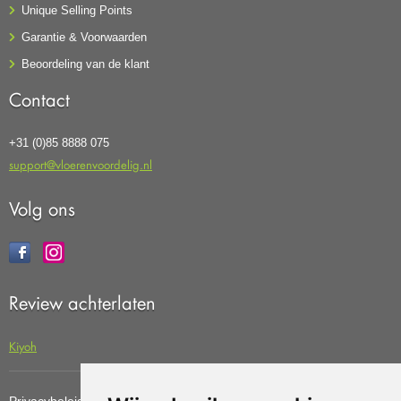
Unique Selling Points
Garantie & Voorwaarden
Beoordeling van de klant
Contact
+31 (0)85 8888 075
support@vloerenvoordelig.nl
Volg ons
Review achterlaten
Kiyoh