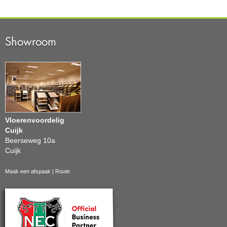
Showroom
Vloerenvoordelig
Cuijk
Beerseweg 10a
Cuijk
Maak een afspaak
|
Route