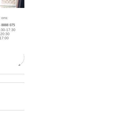
 ons:
5 8888 075
:30-17:30
0-20:30
17:00