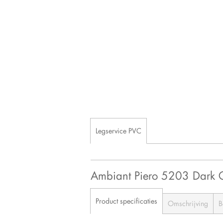
Legservice PVC
Ambiant Piero 5203 Dark
Product specificaties
Omschrijving
B