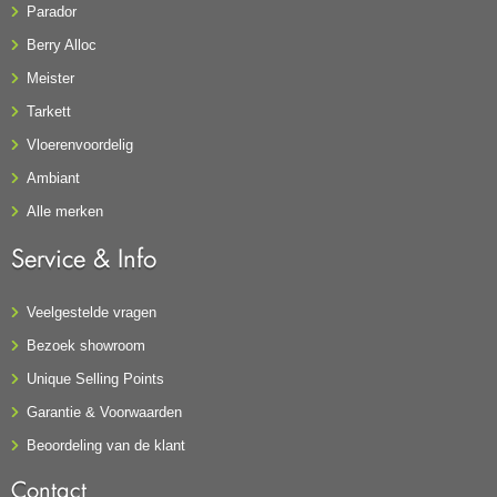
Parador
Berry Alloc
Meister
Tarkett
Vloerenvoordelig
Ambiant
Alle merken
Service & Info
Veelgestelde vragen
Bezoek showroom
Unique Selling Points
Garantie & Voorwaarden
Beoordeling van de klant
Contact