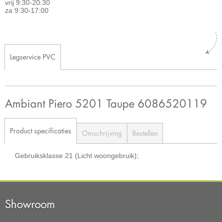
vrij 9:30-20:30
za 9:30-17:00
Legservice PVC
Ambiant Piero 5201 Taupe 6086520119
Product specificaties
Omschrijving
Bestellen
Gebruiksklasse
21 (Licht woongebruik);
Showroom