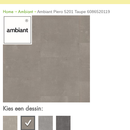
Home
Ambiant
Ambiant Piero 5201 Taupe 6086520119
Kies een dessin: