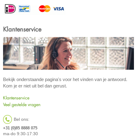
Klantenservice
Bekijk onderstaande pagina's voor het vinden van je antwoord.
Kom je er niet uit bel dan gerust.
Klantenservice
Veel gestelde vragen
Bel ons:
+31 (0)85 8888 075
ma-do 9:30-17:30