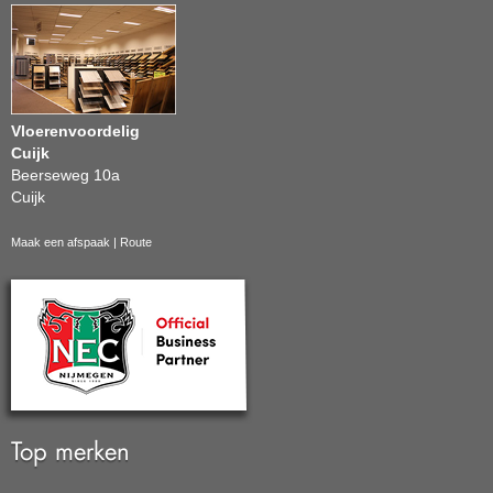
Vloerenvoordelig
Cuijk
Beerseweg 10a
Cuijk
Maak een afspaak
|
Route
Top merken