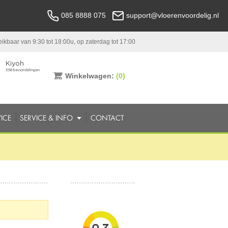
085 8888 075
support@vloerenvoordelig.nl
ikbaar van 9:30 tot 18:00u, op zaterdag tot 17:00
Winkelwagen:
(0)
ICE
SERVICE & INFO
CONTACT