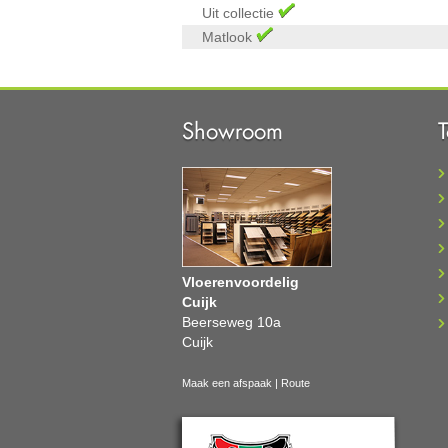
Uit collectie
Matlook
Showroom
Vloerenvoordelig
Cuijk
Beerseweg 10a
Cuijk
Maak een afspaak
|
Route