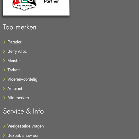
Top merken
Parador
Berry Alloc
Meister
Tarkett
Vloerenvoordelig
Ambiant
Alle merken
Service & Info
Veelgestelde vragen
Bezoek showroom