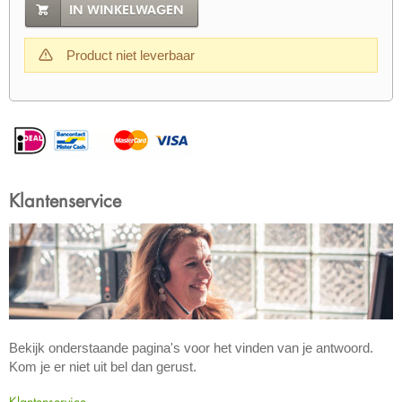
IN WINKELWAGEN
Product niet leverbaar
Klantenservice
Bekijk onderstaande pagina's voor het vinden van je antwoord.
Kom je er niet uit bel dan gerust.
Klantenservice