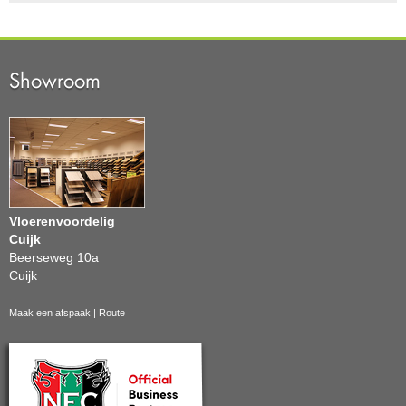
Showroom
Vloerenvoordelig
Cuijk
Beerseweg 10a
Cuijk
Maak een afspaak
|
Route