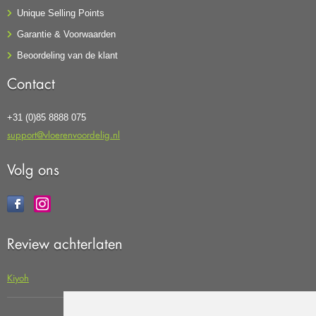
Unique Selling Points
Garantie & Voorwaarden
Beoordeling van de klant
Contact
+31 (0)85 8888 075
support@vloerenvoordelig.nl
Volg ons
Review achterlaten
Kiyoh