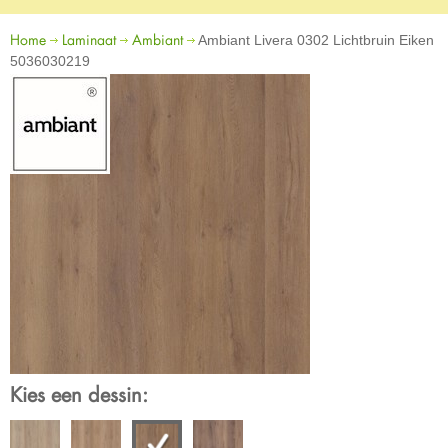
Home
Laminaat
Ambiant
Ambiant Livera 0302 Lichtbruin Eiken
5036030219
Kies een dessin: