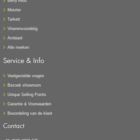
Berry Alloc
Meister
Tarkett
Vloerenvoordelig
Ambiant
Alle merken
Service & Info
Veelgestelde vragen
Bezoek showroom
Unique Selling Points
Garantie & Voorwaarden
Beoordeling van de klant
Contact