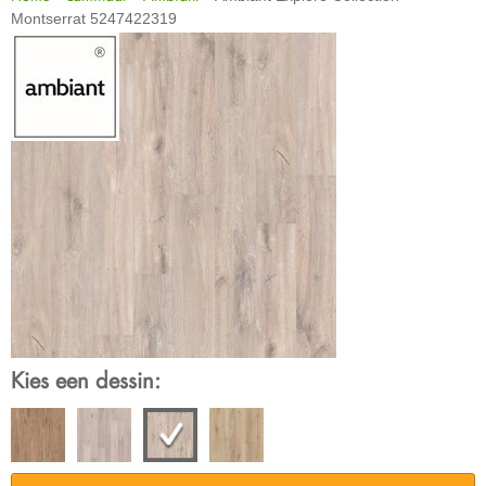
Montserrat 5247422319
Kies een dessin: