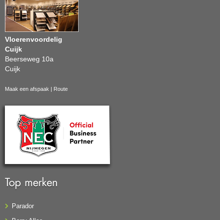
Vloerenvoordelig
Cuijk
Beerseweg 10a
Cuijk
Maak een afspaak
|
Route
Top merken
Parador