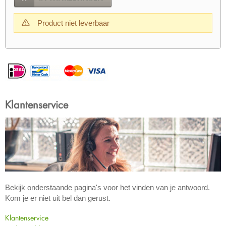
Product niet leverbaar
Klantenservice
Bekijk onderstaande pagina's voor het vinden van je antwoord.
Kom je er niet uit bel dan gerust.
Klantenservice