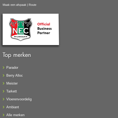
Maak een afspaak
|
Route
Top merken
Parador
Berry Alloc
Meister
Tarkett
Vloerenvoordelig
Ambiant
Alle merken