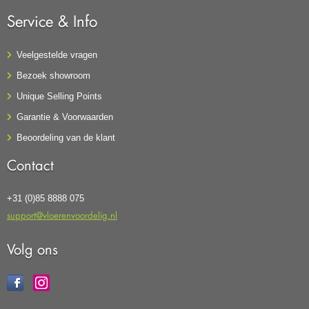
Service & Info
Veelgestelde vragen
Bezoek showroom
Unique Selling Points
Garantie & Voorwaarden
Beoordeling van de klant
Contact
+31 (0)85 8888 075
support@vloerenvoordelig.nl
Volg ons