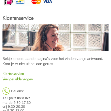
Klantenservice
Bekijk onderstaande pagina's voor het vinden van je antwoord.
Kom je er niet uit bel dan gerust.
Klantenservice
Veel gestelde vragen
Bel ons:
+31 (0)85 8888 075
ma-do 9:30-17:30
vrij 9:30-20:30
za 9:30-17:00