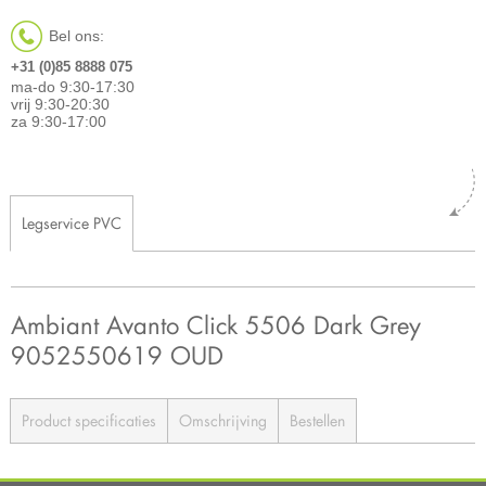
Bel ons:
+31 (0)85 8888 075
ma-do 9:30-17:30
vrij 9:30-20:30
za 9:30-17:00
Legservice PVC
Ambiant Avanto Click 5506 Dark Grey
9052550619 OUD
Product specificaties
Omschrijving
Bestellen