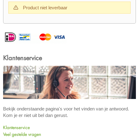
Product niet leverbaar
Klantenservice
Bekijk onderstaande pagina's voor het vinden van je antwoord.
Kom je er niet uit bel dan gerust.
Klantenservice
Veel gestelde vragen