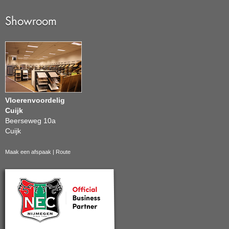
Showroom
Vloerenvoordelig
Cuijk
Beerseweg 10a
Cuijk
Maak een afspaak
|
Route