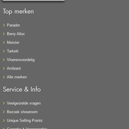
Top merken
Parador
Berry Alloc
Meister
Tarkett
Vloerenvoordelig
Ambiant
Alle merken
Service & Info
Veelgestelde vragen
Bezoek showroom
Unique Selling Points