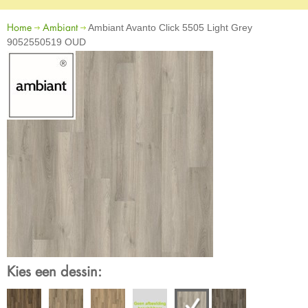
Home
Ambiant
Ambiant Avanto Click 5505 Light Grey
9052550519 OUD
Kies een dessin: