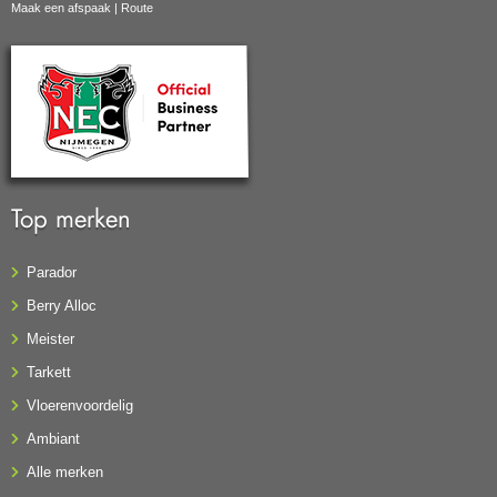
Maak een afspaak
|
Route
Top merken
Parador
Berry Alloc
Meister
Tarkett
Vloerenvoordelig
Ambiant
Alle merken