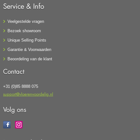
Service & Info
Veelgestelde vragen
Bezoek showroom
Unique Selling Points
Garantie & Voorwaarden
Beoordeling van de klant
Contact
+31 (0)85 8888 075
support@vloerenvoordelig.nl
Volg ons