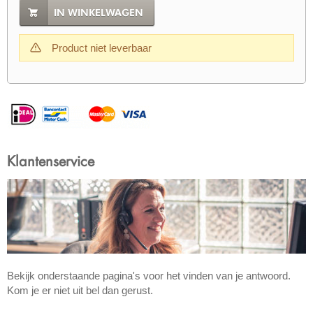
IN WINKELWAGEN
Product niet leverbaar
Klantenservice
Bekijk onderstaande pagina's voor het vinden van je antwoord.
Kom je er niet uit bel dan gerust.