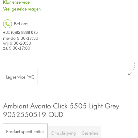
Klantenservice
Veel gestelde vragen
Bel ons:
+31 (0)85 8888 075
ma-do 9:30-17:30
vrij 9:30-20:30
za 9:30-17:00
Legservice PVC
Ambiant Avanto Click 5505 Light Grey
9052550519 OUD
Product specificaties
Omschrijving
Bestellen