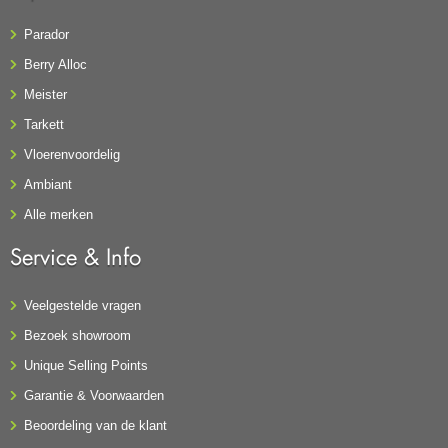
Parador
Berry Alloc
Meister
Tarkett
Vloerenvoordelig
Ambiant
Alle merken
Service & Info
Veelgestelde vragen
Bezoek showroom
Unique Selling Points
Garantie & Voorwaarden
Beoordeling van de klant