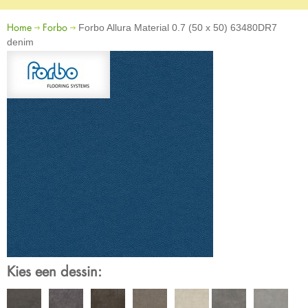
Home
Forbo
Forbo Allura Material 0.7 (50 x 50) 63480DR7
denim
Kies een dessin: