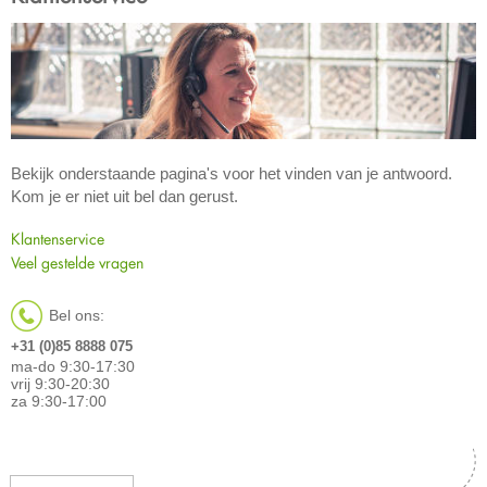
Bekijk onderstaande pagina's voor het vinden van je antwoord.
Kom je er niet uit bel dan gerust.
Klantenservice
Veel gestelde vragen
Bel ons:
+31 (0)85 8888 075
ma-do 9:30-17:30
vrij 9:30-20:30
za 9:30-17:00