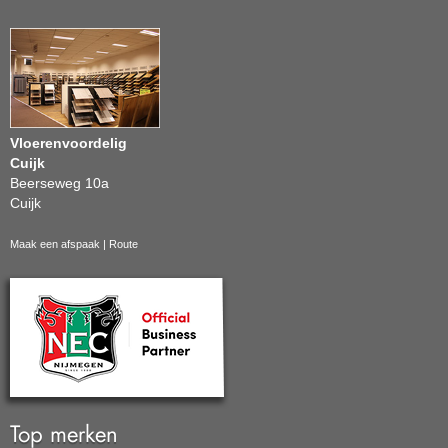
Vloerenvoordelig
Cuijk
Beerseweg 10a
Cuijk
Maak een afspaak
|
Route
Top merken