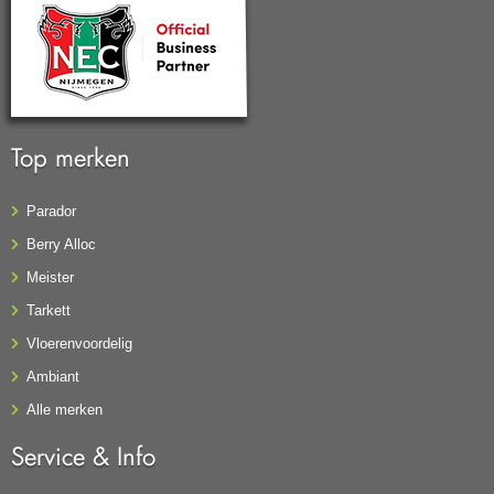
Top merken
Parador
Berry Alloc
Meister
Tarkett
Vloerenvoordelig
Ambiant
Alle merken
Service & Info