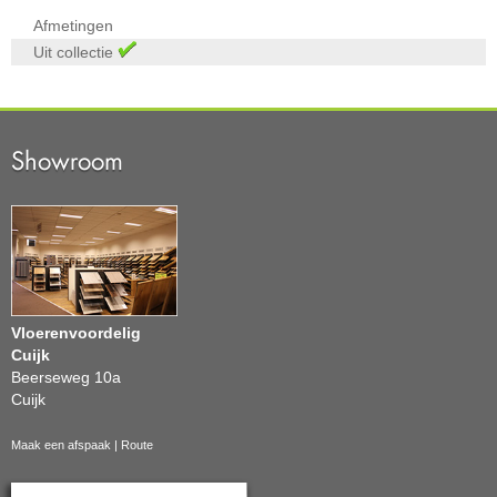
Afmetingen
Uit collectie
Showroom
Vloerenvoordelig
Cuijk
Beerseweg 10a
Cuijk
Maak een afspaak
|
Route