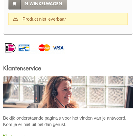
IN WINKELWAGEN
Product niet leverbaar
Klantenservice
Bekijk onderstaande pagina's voor het vinden van je antwoord.
Kom je er niet uit bel dan gerust.