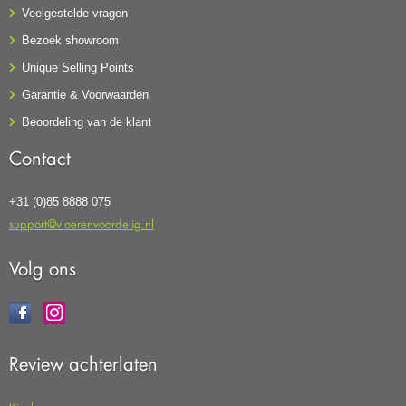
Veelgestelde vragen
Bezoek showroom
Unique Selling Points
Garantie & Voorwaarden
Beoordeling van de klant
Contact
+31 (0)85 8888 075
support@vloerenvoordelig.nl
Volg ons
Review achterlaten