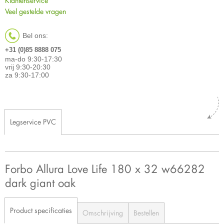
Klantenservice
Veel gestelde vragen
Bel ons:
+31 (0)85 8888 075
ma-do 9:30-17:30
vrij 9:30-20:30
za 9:30-17:00
Legservice PVC
Forbo Allura Love Life 180 x 32 w66282
dark giant oak
Product specificaties
Omschrijving
Bestellen