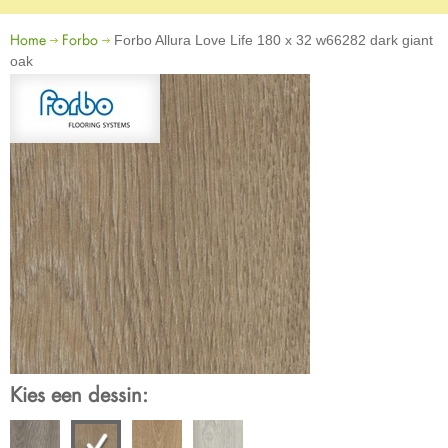
Home
Forbo
Forbo Allura Love Life 180 x 32 w66282 dark giant
oak
Kies een dessin: