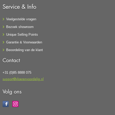
Service & Info
Veelgestelde vragen
Bezoek showroom
Unique Selling Points
Garantie & Voorwaarden
Beoordeling van de klant
Contact
+31 (0)85 8888 075
support@vloerenvoordelig.nl
Volg ons