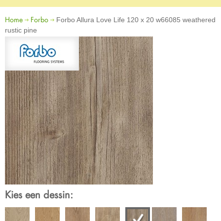
Home
Forbo
Forbo Allura Love Life 120 x 20 w66085 weathered
rustic pine
Kies een dessin: