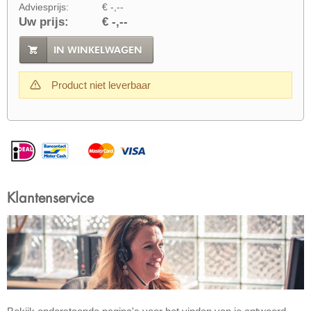
Adviesprijs:
€ -,--
Uw prijs:
€ -,--
IN WINKELWAGEN
Product niet leverbaar
Klantenservice