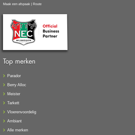
Maak een afspaak
|
Route
Top merken
Parador
Berry Alloc
Meister
Tarkett
Vloerenvoordelig
Ambiant
Alle merken