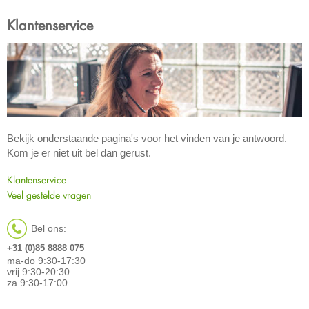
Klantenservice
Bekijk onderstaande pagina's voor het vinden van je antwoord.
Kom je er niet uit bel dan gerust.
Klantenservice
Veel gestelde vragen
Bel ons:
+31 (0)85 8888 075
ma-do 9:30-17:30
vrij 9:30-20:30
za 9:30-17:00