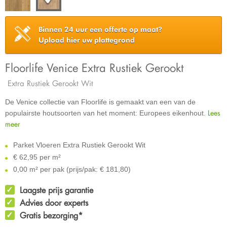
Binnen 24 uur een offerte op maat?
Upload hier uw plattegrond
Floorlife Venice Extra Rustiek Gerookt
Extra Rustiek Gerookt Wit
De Venice collectie van Floorlife is gemaakt van een van de
Lees
populairste houtsoorten van het moment: Europees eikenhout.
meer
Parket Vloeren Extra Rustiek Gerookt Wit
€
62,95 per m²
0,00 m² per pak (prijs/pak: € 181,80)
Laagste prijs garantie
Advies door experts
Gratis bezorging*