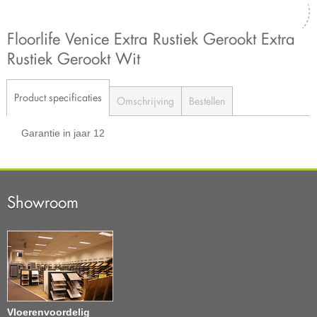
Floorlife Venice Extra Rustiek Gerookt Extra
Rustiek Gerookt Wit
Product specificaties
Omschrijving
Bestellen
Garantie in jaar
12
Showroom
Vloerenvoordelig