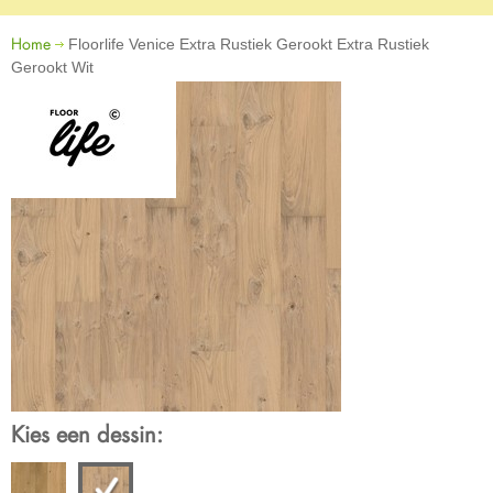
Home
Floorlife Venice Extra Rustiek Gerookt Extra Rustiek
Gerookt Wit
Kies een dessin: