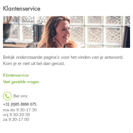
Klantenservice
Bekijk onderstaande pagina's voor het vinden van je antwoord.
Kom je er niet uit bel dan gerust.
Klantenservice
Veel gestelde vragen
Bel ons:
+31 (0)85 8888 075
ma-do 9:30-17:30
vrij 9:30-20:30
za 9:30-17:00