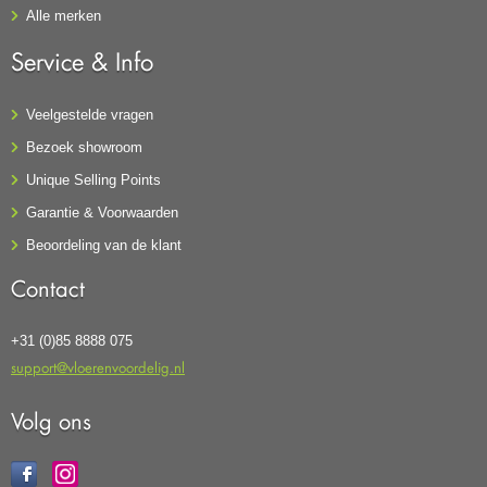
Alle merken
Service & Info
Veelgestelde vragen
Bezoek showroom
Unique Selling Points
Garantie & Voorwaarden
Beoordeling van de klant
Contact
+31 (0)85 8888 075
support@vloerenvoordelig.nl
Volg ons