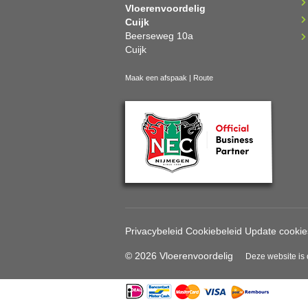
Vloerenvoordelig
Cuijk
Beerseweg 10a
Cuijk
Maak een afspaak
|
Route
Privacybeleid
Cookiebeleid
Update cookie
© 2026 Vloerenvoordelig
Deze website is