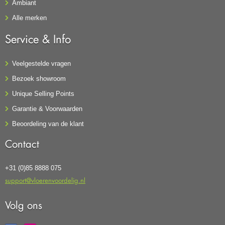
Ambiant
Alle merken
Service & Info
Veelgestelde vragen
Bezoek showroom
Unique Selling Points
Garantie & Voorwaarden
Beoordeling van de klant
Contact
+31 (0)85 8888 075
support@vloerenvoordelig.nl
Volg ons