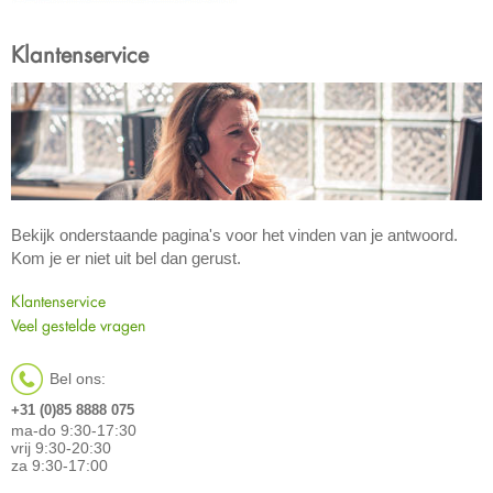
Klantenservice
Bekijk onderstaande pagina's voor het vinden van je antwoord.
Kom je er niet uit bel dan gerust.
Klantenservice
Veel gestelde vragen
Bel ons:
+31 (0)85 8888 075
ma-do 9:30-17:30
vrij 9:30-20:30
za 9:30-17:00