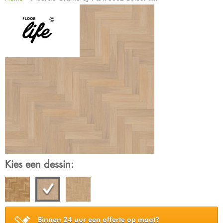
Kies een dessin:
Binnen 24 uur een offerte op maat?