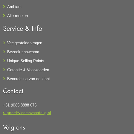
Ambiant
Alle merken
Service & Info
Veelgestelde vragen
Bezoek showroom
Unique Selling Points
Garantie & Voorwaarden
Beoordeling van de klant
Contact
+31 (0)85 8888 075
support@vloerenvoordelig.nl
Volg ons