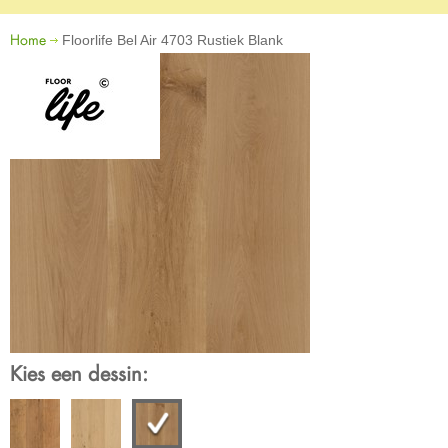
Home
Floorlife Bel Air 4703 Rustiek Blank
Kies een dessin: