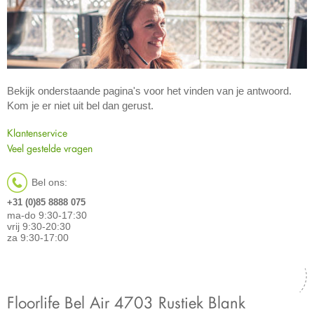
Bekijk onderstaande pagina's voor het vinden van je antwoord.
Kom je er niet uit bel dan gerust.
Klantenservice
Veel gestelde vragen
Bel ons:
+31 (0)85 8888 075
ma-do 9:30-17:30
vrij 9:30-20:30
za 9:30-17:00
Floorlife Bel Air 4703 Rustiek Blank