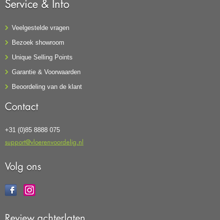
Service & Info
Veelgestelde vragen
Bezoek showroom
Unique Selling Points
Garantie & Voorwaarden
Beoordeling van de klant
Contact
+31 (0)85 8888 075
support@vloerenvoordelig.nl
Volg ons
Review achterlaten