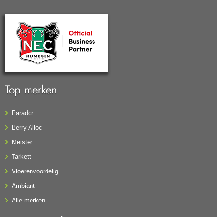
Top merken
Parador
Berry Alloc
Meister
Tarkett
Vloerenvoordelig
Ambiant
Alle merken