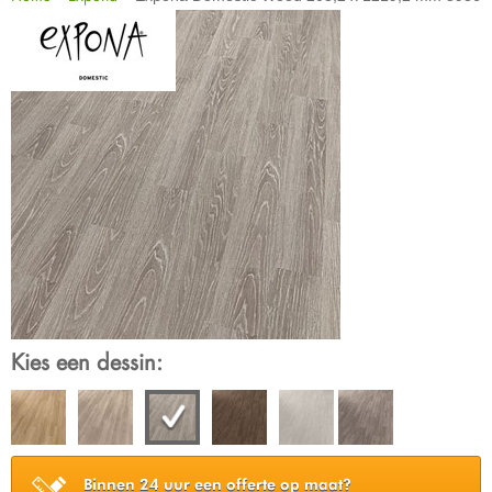
Kies een dessin:
Binnen 24 uur een offerte op maat?