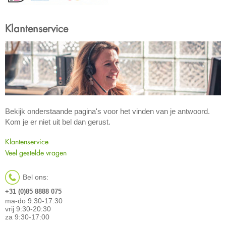
Klantenservice
Bekijk onderstaande pagina's voor het vinden van je antwoord.
Kom je er niet uit bel dan gerust.
Klantenservice
Veel gestelde vragen
Bel ons:
+31 (0)85 8888 075
ma-do 9:30-17:30
vrij 9:30-20:30
za 9:30-17:00