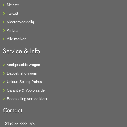
Meister
Tarkett
Vloerenvoordelig
Ambiant
Alle merken
Service & Info
Veelgestelde vragen
Bezoek showroom
Unique Selling Points
Garantie & Voorwaarden
Beoordeling van de klant
Contact
+31 (0)85 8888 075