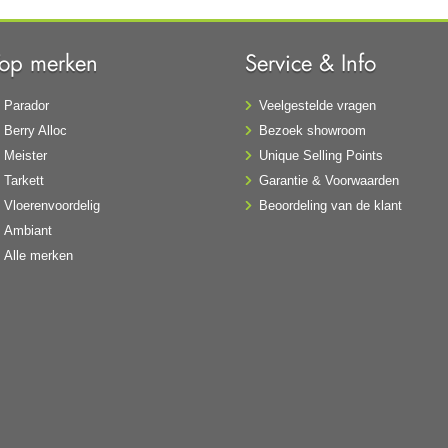
Top merken
Service & Info
Parador
Veelgestelde vragen
Berry Alloc
Bezoek showroom
Meister
Unique Selling Points
Tarkett
Garantie & Voorwaarden
Vloerenvoordelig
Beoordeling van de klant
Ambiant
Alle merken