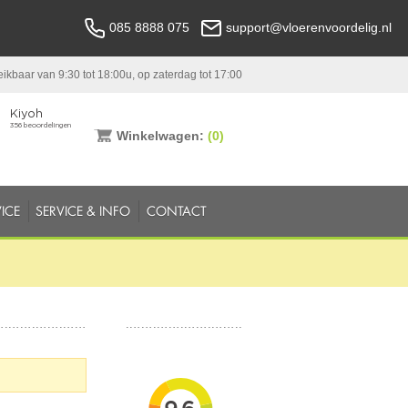
085 8888 075
support@vloerenvoordelig.nl
ikbaar van 9:30 tot 18:00u, op zaterdag tot 17:00
Winkelwagen:
(0)
ICE
SERVICE & INFO
CONTACT