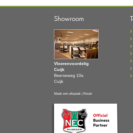
Showroom
Vloerenvoordelig
Cuijk
Beerseweg 10a
Cuijk
Maak een afspaak
|
Route