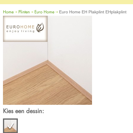
Home
Plinten
Euro Home
Euro Home EH Plakplint EHplakplint
Kies een dessin: