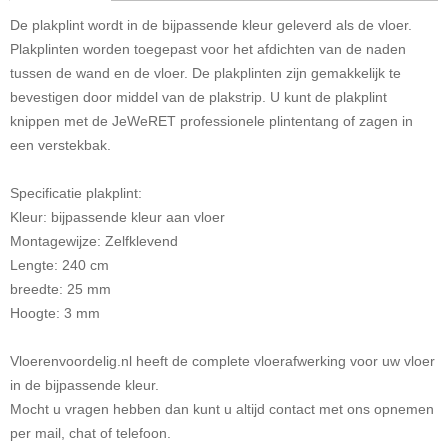
De plakplint wordt in de bijpassende kleur geleverd als de vloer.
Plakplinten worden toegepast voor het afdichten van de naden
tussen de wand en de vloer. De plakplinten zijn gemakkelijk te
bevestigen door middel van de plakstrip. U kunt de plakplint
knippen met de JeWeRET professionele plintentang of zagen in
een verstekbak.
Specificatie plakplint:
Kleur: bijpassende kleur aan vloer
Montagewijze: Zelfklevend
Lengte: 240 cm
breedte: 25 mm
Hoogte: 3 mm
Vloerenvoordelig.nl heeft de complete vloerafwerking voor uw vloer
in de bijpassende kleur.
Mocht u vragen hebben dan kunt u altijd contact met ons opnemen
per mail, chat of telefoon.