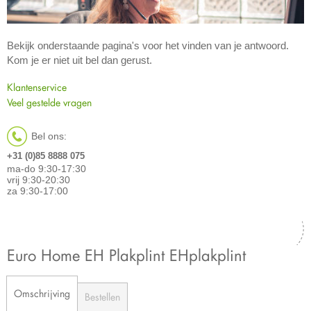
Bekijk onderstaande pagina's voor het vinden van je antwoord.
Kom je er niet uit bel dan gerust.
Klantenservice
Veel gestelde vragen
Bel ons:
+31 (0)85 8888 075
ma-do 9:30-17:30
vrij 9:30-20:30
za 9:30-17:00
Euro Home EH Plakplint EHplakplint
Omschrijving
Bestellen