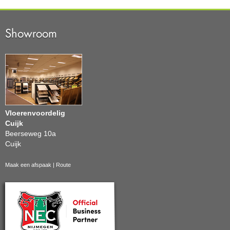
Showroom
Vloerenvoordelig
Cuijk
Beerseweg 10a
Cuijk
Maak een afspaak
|
Route