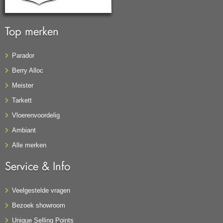
Top merken
Parador
Berry Alloc
Meister
Tarkett
Vloerenvoordelig
Ambiant
Alle merken
Service & Info
Veelgestelde vragen
Bezoek showroom
Unique Selling Points