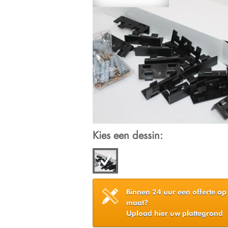
Kies een dessin:
Binnen 24 uur een offerte op
maat?
Upload hier uw plattegrond